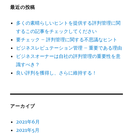
最近の投稿
多くの素晴らしいヒントを提供する評判管理に関
するこの記事をチェックしてください
要チェック – 評判管理に関する不思議なヒント
ビジネスレピュテーション管理 – 重要である理由
ビジネスオーナーは自社の評判管理の重要性を意
識すべき？
良い評判を獲得し、さらに維持する！
アーカイブ
2021年6月
2021年5月