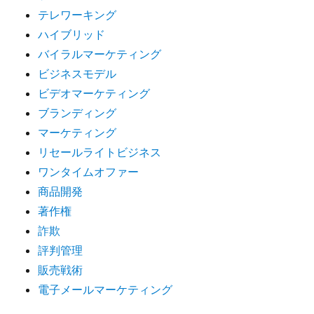
テレワーキング
ハイブリッド
バイラルマーケティング
ビジネスモデル
ビデオマーケティング
ブランディング
マーケティング
リセールライトビジネス
ワンタイムオファー
商品開発
著作権
詐欺
評判管理
販売戦術
電子メールマーケティング