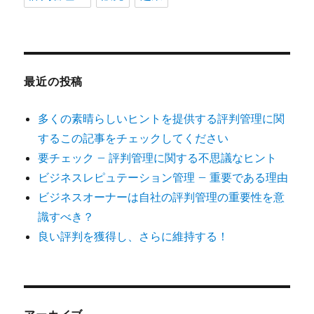
最近の投稿
多くの素晴らしいヒントを提供する評判管理に関
するこの記事をチェックしてください
要チェック – 評判管理に関する不思議なヒント
ビジネスレピュテーション管理 – 重要である理由
ビジネスオーナーは自社の評判管理の重要性を意
識すべき？
良い評判を獲得し、さらに維持する！