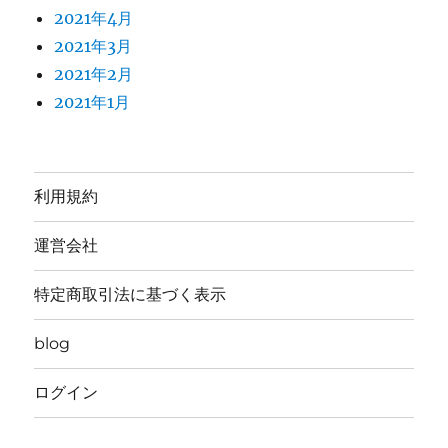
2021年4月
2021年3月
2021年2月
2021年1月
利用規約
運営会社
特定商取引法に基づく表示
blog
ログイン