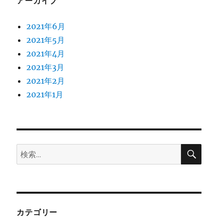
アーカイブ
2021年6月
2021年5月
2021年4月
2021年3月
2021年2月
2021年1月
検
検
索
索:
カテゴリー