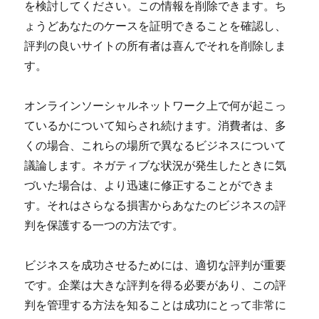
を検討してください。この情報を削除できます。ち
ょうどあなたのケースを証明できることを確認し、
評判の良いサイトの所有者は喜んでそれを削除しま
す。
オンラインソーシャルネットワーク上で何が起こっ
ているかについて知らされ続けます。消費者は、多
くの場合、これらの場所で異なるビジネスについて
議論します。ネガティブな状況が発生したときに気
づいた場合は、より迅速に修正することができま
す。それはさらなる損害からあなたのビジネスの評
判を保護する一つの方法です。
ビジネスを成功させるためには、適切な評判が重要
です。企業は大きな評判を得る必要があり、この評
判を管理する方法を知ることは成功にとって非常に