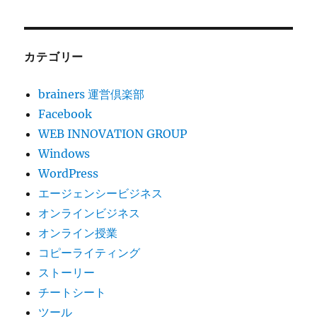
カテゴリー
brainers 運営倶楽部
Facebook
WEB INNOVATION GROUP
Windows
WordPress
エージェンシービジネス
オンラインビジネス
オンライン授業
コピーライティング
ストーリー
チートシート
ツール