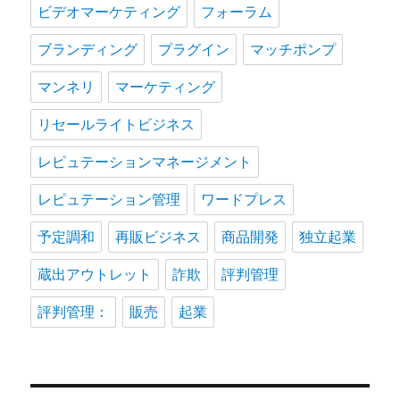
ビデオマーケティング
フォーラム
ブランディング
プラグイン
マッチポンプ
マンネリ
マーケティング
リセールライトビジネス
レピュテーションマネージメント
レピュテーション管理
ワードプレス
予定調和
再販ビジネス
商品開発
独立起業
蔵出アウトレット
詐欺
評判管理
評判管理：
販売
起業