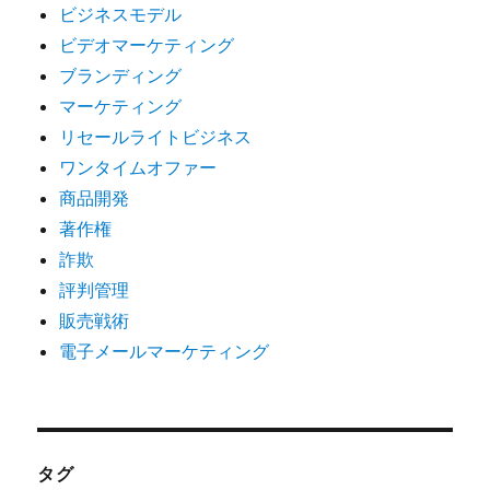
ビジネスモデル
ビデオマーケティング
ブランディング
マーケティング
リセールライトビジネス
ワンタイムオファー
商品開発
著作権
詐欺
評判管理
販売戦術
電子メールマーケティング
タグ