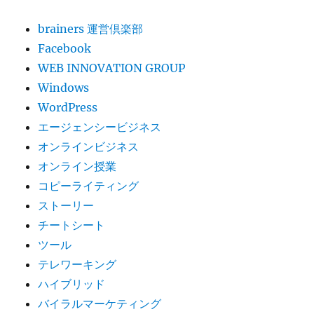
brainers 運営倶楽部
Facebook
WEB INNOVATION GROUP
Windows
WordPress
エージェンシービジネス
オンラインビジネス
オンライン授業
コピーライティング
ストーリー
チートシート
ツール
テレワーキング
ハイブリッド
バイラルマーケティング