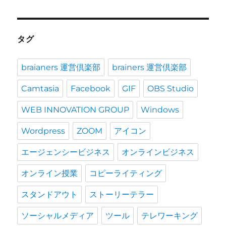
タグ
braianers 運営倶楽部
brainers 運営倶楽部
Camtasia
Facebook
GIF
OBS Studio
WEB INNOVATION GROUP
Windows
Wordpress
ZOOM
アイコン
エージェンシービジネス
オンラインビジネス
オンライン授業
コピーライティング
スタンドアウト
ストーリーテラー
ソーシャルメディア
ツール
テレワーキング