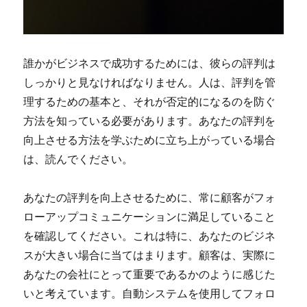
誰かがビジネスで成功するためには、彼らの評判は
しっかりと見なければなりません。人は、評判を管
理するための基本と、それが否定的になるのを防ぐ
方法を知っている必要があります。あなたの評判を
向上させる方法を学ぶために立ち上がっている場合
は、読んでください。
あなたの評判を向上させるために、常に顧客がフォ
ローアップコミュニケーションに満足していること
を確認してください。これは特に、あなたのビジネ
スが大きい場合に当てはまります。顧客は、実際に
あなたの会社にとって重要であるかのように感じた
いと考えています。自動システムを使用してフォロ