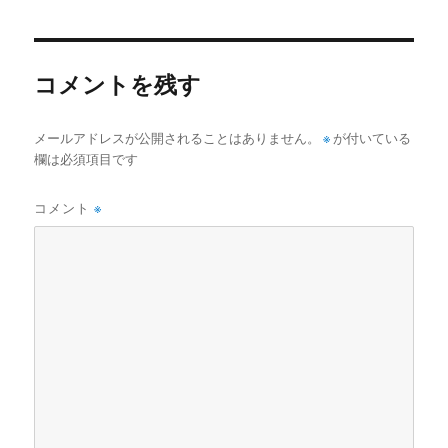
リ
ー
コメントを残す
メールアドレスが公開されることはありません。
※
が付いている
欄は必須項目です
コメント
※