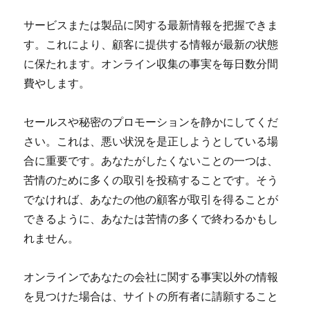
サービスまたは製品に関する最新情報を把握できま
す。これにより、顧客に提供する情報が最新の状態
に保たれます。オンライン収集の事実を毎日数分間
費やします。
セールスや秘密のプロモーションを静かにしてくだ
さい。これは、悪い状況を是正しようとしている場
合に重要です。あなたがしたくないことの一つは、
苦情のために多くの取引を投稿することです。そう
でなければ、あなたの他の顧客が取引を得ることが
できるように、あなたは苦情の多くで終わるかもし
れません。
オンラインであなたの会社に関する事実以外の情報
を見つけた場合は、サイトの所有者に請願すること