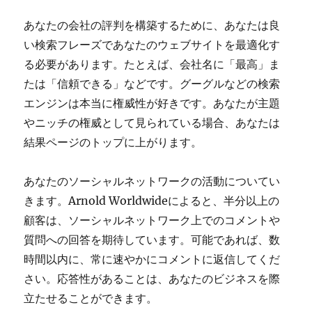
あなたの会社の評判を構築するために、あなたは良
い検索フレーズであなたのウェブサイトを最適化す
る必要があります。たとえば、会社名に「最高」ま
たは「信頼できる」などです。グーグルなどの検索
エンジンは本当に権威性が好きです。あなたが主題
やニッチの権威として見られている場合、あなたは
結果ページのトップに上がります。
あなたのソーシャルネットワークの活動についてい
きます。Arnold Worldwideによると、半分以上の
顧客は、ソーシャルネットワーク上でのコメントや
質問への回答を期待しています。可能であれば、数
時間以内に、常に速やかにコメントに返信してくだ
さい。応答性があることは、あなたのビジネスを際
立たせることができます。