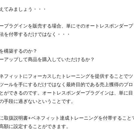
えてみましょう・・・
ープラグインを販売する場合、単にそのオートレスポンダープ
法を付帯するだけではなく・・・
を構築するのか？
ーアップして商品を購入していただけるか？
ネフィットにフォーカスしたトレーニングを提供することでツ
ツールを手にするだけではなく最終目的である売上獲得のプロ
とができるのです。オートレスポンダープラグインは、単に目
の手段に過ぎないということです。
に取扱説明書+ベネフィット達成トレーニングを付帯すること
高額に設定することができます。