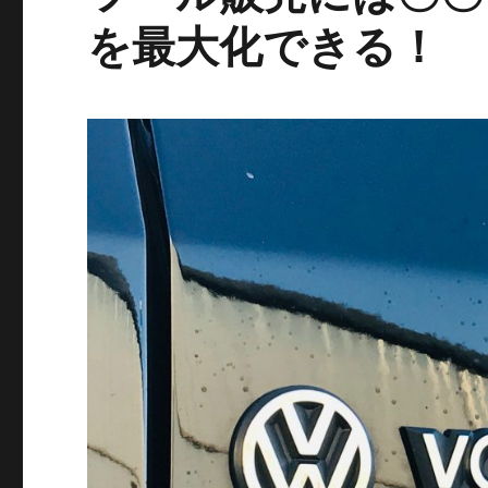
を最大化できる！