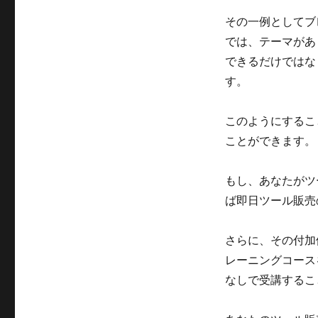
その一例としてブレ
では、テーマがあ
できるだけではな
す。
このようにするこ
ことができます。
もし、あなたがツール
ば即日ツール販売
さらに、その付加価
レーニングコースを 
なしで受講するこ