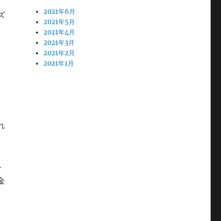
2021年6月
ズ
2021年5月
2021年4月
2021年3月
2021年2月
2021年1月
れ
ト
金