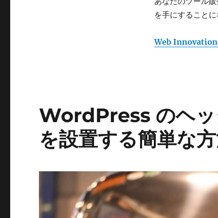
あなたのツール販
を手にすることに
Web Innovation
WordPress 
を設置する簡単な方