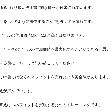
ゆる”取り扱い説明書”的な情報が付帯されています。
ルを”どのように操作するのか”を説明する情報です。
ツールの付加価値はそれほど高くはなりません。
したらそのツールの付加価値を最大化することができると思い
する前に、ちょっと思い起こしてください・・・
て特徴ではなくベネフィットを売れという黄金律があります。
えが潜んでいます。
答えはベネフィットを実現するためのトレーニングです。