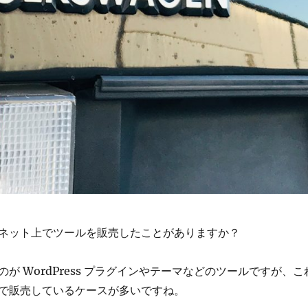
ネット上でツールを販売したことがありますか？
が WordPress プラグインやテーマなどのツールですが、こ
で販売しているケースが多いですね。