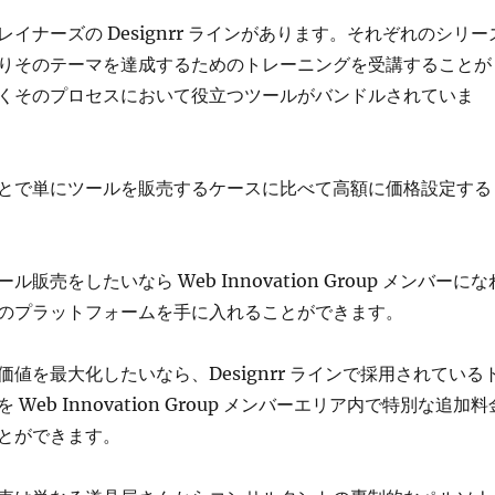
イナーズの Designrr ラインがあります。それぞれのシリー
りそのテーマを達成するためのトレーニングを受講することが
くそのプロセスにおいて役立つツールがバンドルされていま
とで単にツールを販売するケースに比べて高額に価格設定する
販売をしたいなら Web Innovation Group メンバーにな
のプラットフォームを手に入れることができます。
値を最大化したいなら、Designrr ラインで採用されている
Web Innovation Group メンバーエリア内で特別な追加料
とができます。