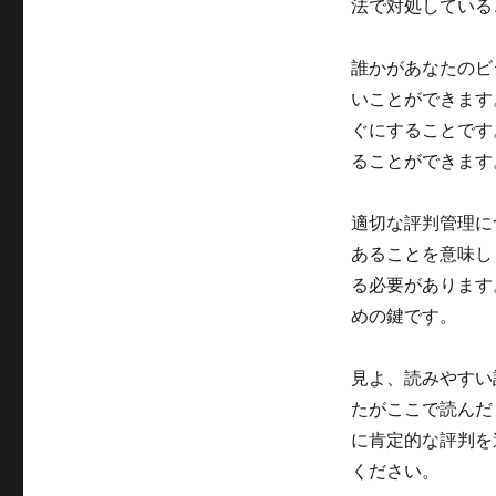
法で対処している
誰かがあなたのビ
いことができます
ぐにすることです
ることができます
適切な評判管理に
あることを意味し
る必要があります
めの鍵です。
見よ、読みやすい
たがここで読んだ
に肯定的な評判を
ください。