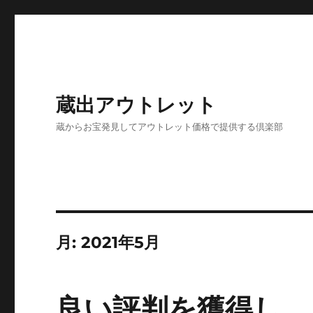
蔵出アウトレット
蔵からお宝発見してアウトレット価格で提供する倶楽部
月:
2021年5月
良い評判を獲得し、