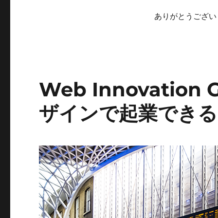
ありがとうござい
Web Innovatio
ザインで起業できる