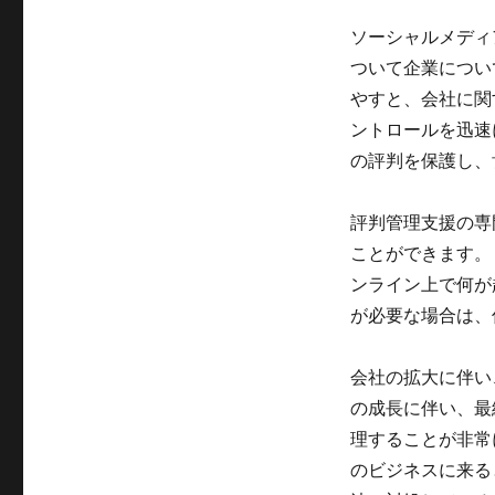
ソーシャルメディ
ついて企業につい
やすと、会社に関
ントロールを迅速
の評判を保護し、
評判管理支援の専
ことができます。
ンライン上で何が
が必要な場合は、
会社の拡大に伴い
の成長に伴い、最
理することが非常
のビジネスに来る