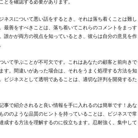
ことを確認する必要があります。
ジネスについて悪い話をするとき、それは落ち着くことは難し
。最善をすべきことは、落ち着いてこれらのコメントをまっす
。誰かが両方の視点を知っているとき、彼らは自分の意見を作
。
ついて学ぶことが不可欠です。これはあなたの顧客と前向きで
ます。間違いがあった場合は、それをうまく処理する方法を知
。ビジネスとして透明であることは、適切な評判を開発するた
記事で紹介されると良い情報を手に入れるのは簡単です！あな
もののような品質のヒントを持っていることは、ビジネスで常
達成する方法を理解するのに役立ちます。忍耐強く、集中して