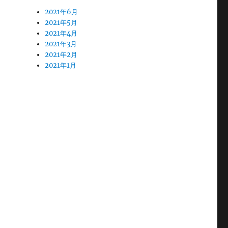
2021年6月
2021年5月
2021年4月
2021年3月
2021年2月
2021年1月