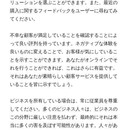
リューションを選ぶことができます。また、最近の
購入に関するフィードバックをユーザーに尋ねてみ
てください。
不幸な顧客が満足していることを確認することによ
って良い評判を持っています。ネガティブな体験を
良いものに変えることで、お客様が気にしているこ
とを示すことができます。あなたがオンラインでそ
れを行うことができれば、これはさらに有益です。
それはあなたが素晴らしい顧客サービスを提供して
いることを皆に示すでしょう。
ビジネスを所有している場合は、常に従業員を尊重
してください。多くのビジネス人々は、ビジネスの
この分野に厳しい注意を払わず、最終的にそれは本
当に多くの害を及ぼす可能性があります。人々があ