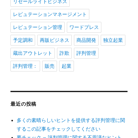
リセールライトビジネス
レピュテーションマネージメント
レピュテーション管理
ワードプレス
予定調和
再販ビジネス
商品開発
独立起業
蔵出アウトレット
詐欺
評判管理
評判管理：
販売
起業
最近の投稿
多くの素晴らしいヒントを提供する評判管理に関
するこの記事をチェックしてください
要チェック – 評判管理に関する不思議なヒント