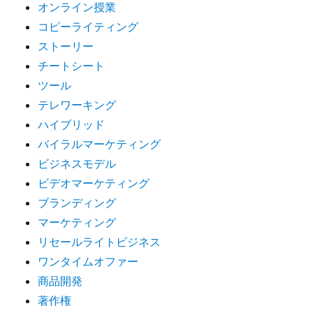
オンライン授業
コピーライティング
ストーリー
チートシート
ツール
テレワーキング
ハイブリッド
バイラルマーケティング
ビジネスモデル
ビデオマーケティング
ブランディング
マーケティング
リセールライトビジネス
ワンタイムオファー
商品開発
著作権