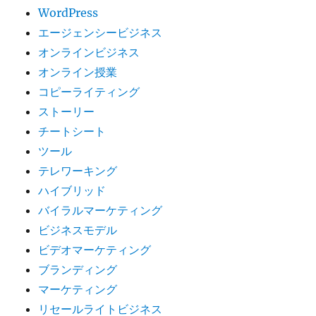
WordPress
エージェンシービジネス
オンラインビジネス
オンライン授業
コピーライティング
ストーリー
チートシート
ツール
テレワーキング
ハイブリッド
バイラルマーケティング
ビジネスモデル
ビデオマーケティング
ブランディング
マーケティング
リセールライトビジネス