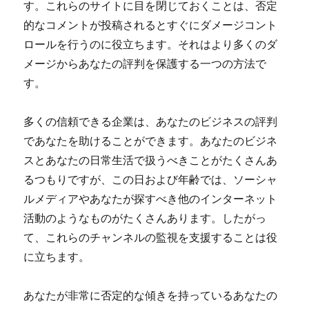
す。これらのサイトに目を閉じておくことは、否定
的なコメントが投稿されるとすぐにダメージコント
ロールを行うのに役立ちます。それはより多くのダ
メージからあなたの評判を保護する一つの方法で
す。
多くの信頼できる企業は、あなたのビジネスの評判
であなたを助けることができます。あなたのビジネ
スとあなたの日常生活で扱うべきことがたくさんあ
るつもりですが、この日および年齢では、ソーシャ
ルメディアやあなたが探すべき他のインターネット
活動のようなものがたくさんあります。したがっ
て、これらのチャンネルの監視を支援することは役
に立ちます。
あなたが非常に否定的な傾きを持っているあなたの