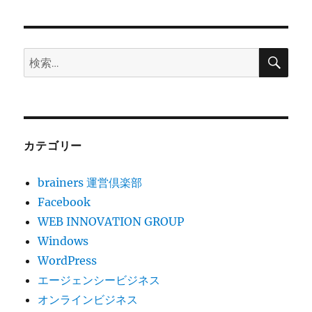
検
検
索
索:
カテゴリー
brainers 運営倶楽部
Facebook
WEB INNOVATION GROUP
Windows
WordPress
エージェンシービジネス
オンラインビジネス