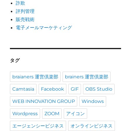
詐欺
評判管理
販売戦術
電子メールマーケティング
タグ
braianers 運営倶楽部
brainers 運営倶楽部
Camtasia
Facebook
GIF
OBS Studio
WEB INNOVATION GROUP
Windows
Wordpress
ZOOM
アイコン
エージェンシービジネス
オンラインビジネス