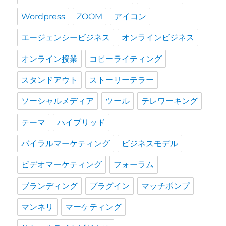
Wordpress
ZOOM
アイコン
エージェンシービジネス
オンラインビジネス
オンライン授業
コピーライティング
スタンドアウト
ストーリーテラー
ソーシャルメディア
ツール
テレワーキング
テーマ
ハイブリッド
バイラルマーケティング
ビジネスモデル
ビデオマーケティング
フォーラム
ブランディング
プラグイン
マッチポンプ
マンネリ
マーケティング