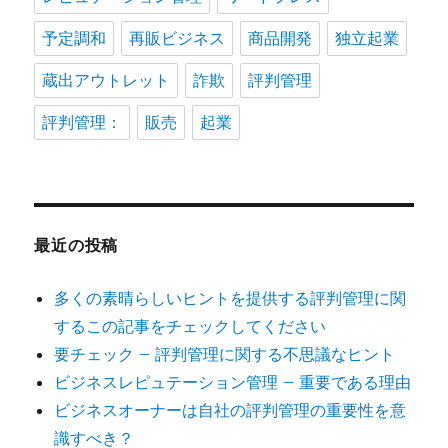
予定調和
再販ビジネス
商品開発
独立起業
蔵出アウトレット
詐欺
評判管理
評判管理：
販売
起業
最近の投稿
多くの素晴らしいヒントを提供する評判管理に関
するこの記事をチェックしてください
要チェック – 評判管理に関する不思議なヒント
ビジネスレピュテーション管理 – 重要である理由
ビジネスオーナーは自社の評判管理の重要性を意
識すべき？