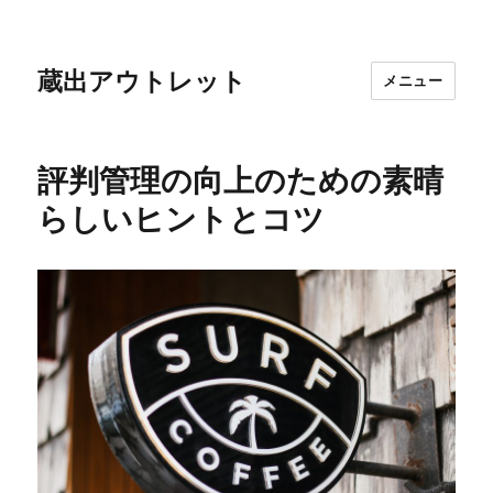
蔵出アウトレット
メニュー
評判管理の向上のための素晴
らしいヒントとコツ