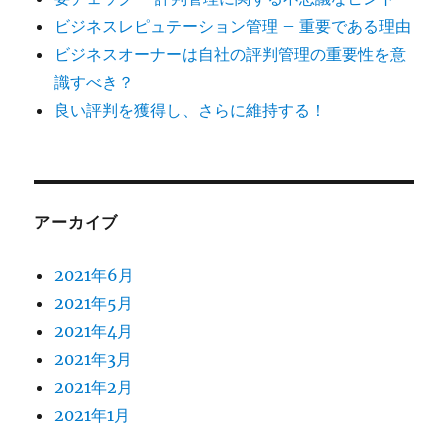
ビジネスレピュテーション管理 – 重要である理由
ビジネスオーナーは自社の評判管理の重要性を意
識すべき？
良い評判を獲得し、さらに維持する！
アーカイブ
2021年6月
2021年5月
2021年4月
2021年3月
2021年2月
2021年1月