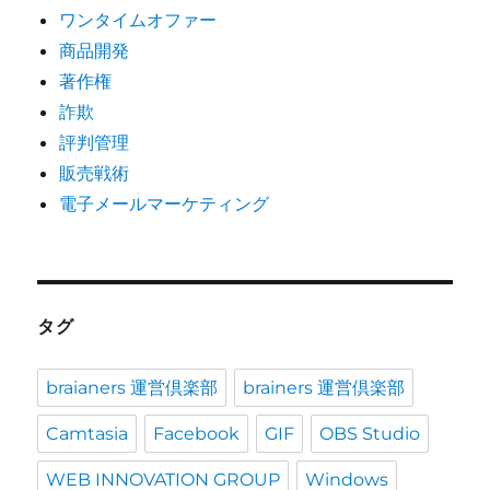
ワンタイムオファー
商品開発
著作権
詐欺
評判管理
販売戦術
電子メールマーケティング
タグ
braianers 運営倶楽部
brainers 運営倶楽部
Camtasia
Facebook
GIF
OBS Studio
WEB INNOVATION GROUP
Windows