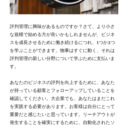
評判管理に興味があるものですか？さて、より小さ
な規模で始める方が良いかもしれませんが、ビジネ
スを成長させるために働き続けるにつれ、1つか2つ
を学ぶことができます。物事はすぐに動く、それは
評判管理の新しい分野について学ぶために支払いま
す。
あなたのビジネスの評判を向上するために、あなた
が持っている顧客とフォローアップしていることを
確認してください。大企業でも、あなたはまだこれ
を実践する必要があります。お客様は自分にとって
重要だと感じたいと思っています。リーチアウトが
発生することを確実にするために、自動化されたソ