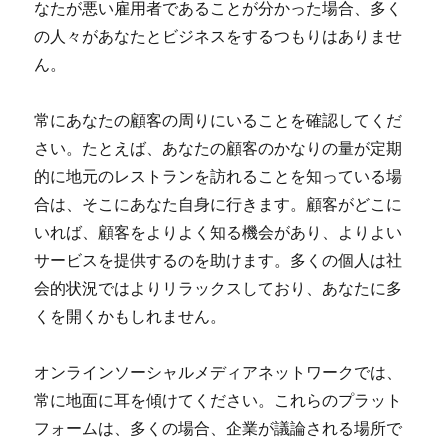
なたが悪い雇用者であることが分かった場合、多く
の人々があなたとビジネスをするつもりはありませ
ん。
常にあなたの顧客の周りにいることを確認してくだ
さい。たとえば、あなたの顧客のかなりの量が定期
的に地元のレストランを訪れることを知っている場
合は、そこにあなた自身に行きます。顧客がどこに
いれば、顧客をよりよく知る機会があり、よりよい
サービスを提供するのを助けます。多くの個人は社
会的状況ではよりリラックスしており、あなたに多
くを開くかもしれません。
オンラインソーシャルメディアネットワークでは、
常に地面に耳を傾けてください。これらのプラット
フォームは、多くの場合、企業が議論される場所で