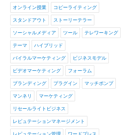
オンライン授業
コピーライティング
スタンドアウト
ストーリーテラー
ソーシャルメディア
ツール
テレワーキング
テーマ
ハイブリッド
バイラルマーケティング
ビジネスモデル
ビデオマーケティング
フォーラム
ブランディング
プラグイン
マッチポンプ
マンネリ
マーケティング
リセールライトビジネス
レピュテーションマネージメント
レピュテーション管理
ワードプレス