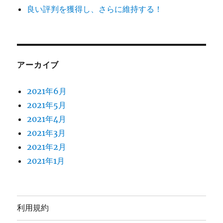
良い評判を獲得し、さらに維持する！
アーカイブ
2021年6月
2021年5月
2021年4月
2021年3月
2021年2月
2021年1月
利用規約