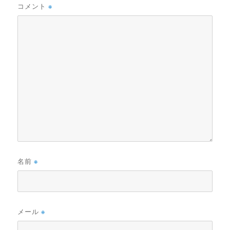
コメント
※
名前
※
メール
※