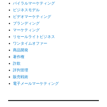
バイラルマーケティング
ビジネスモデル
ビデオマーケティング
ブランディング
マーケティング
リセールライトビジネス
ワンタイムオファー
商品開発
著作権
詐欺
評判管理
販売戦術
電子メールマーケティング