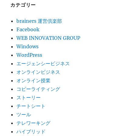
カテゴリー
brainers 運営倶楽部
Facebook
WEB INNOVATION GROUP
Windows
WordPress
エージェンシービジネス
オンラインビジネス
オンライン授業
コピーライティング
ストーリー
チートシート
ツール
テレワーキング
ハイブリッド