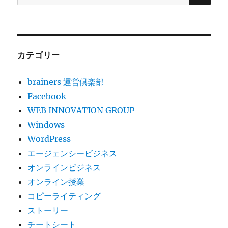
索:
カテゴリー
brainers 運営倶楽部
Facebook
WEB INNOVATION GROUP
Windows
WordPress
エージェンシービジネス
オンラインビジネス
オンライン授業
コピーライティング
ストーリー
チートシート