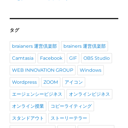
タグ
braianers 運営倶楽部
brainers 運営倶楽部
Camtasia
Facebook
GIF
OBS Studio
WEB INNOVATION GROUP
Windows
Wordpress
ZOOM
アイコン
エージェンシービジネス
オンラインビジネス
オンライン授業
コピーライティング
スタンドアウト
ストーリーテラー