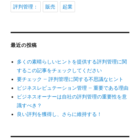
評判管理：
販売
起業
最近の投稿
多くの素晴らしいヒントを提供する評判管理に関
するこの記事をチェックしてください
要チェック – 評判管理に関する不思議なヒント
ビジネスレピュテーション管理 – 重要である理由
ビジネスオーナーは自社の評判管理の重要性を意
識すべき？
良い評判を獲得し、さらに維持する！