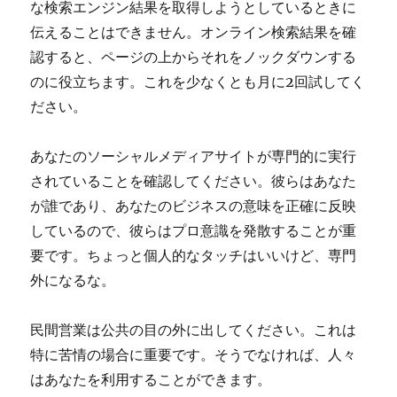
な検索エンジン結果を取得しようとしているときに
伝えることはできません。オンライン検索結果を確
認すると、ページの上からそれをノックダウンする
のに役立ちます。これを少なくとも月に2回試してく
ださい。
あなたのソーシャルメディアサイトが専門的に実行
されていることを確認してください。彼らはあなた
が誰であり、あなたのビジネスの意味を正確に反映
しているので、彼らはプロ意識を発散することが重
要です。ちょっと個人的なタッチはいいけど、専門
外になるな。
民間営業は公共の目の外に出してください。これは
特に苦情の場合に重要です。そうでなければ、人々
はあなたを利用することができます。