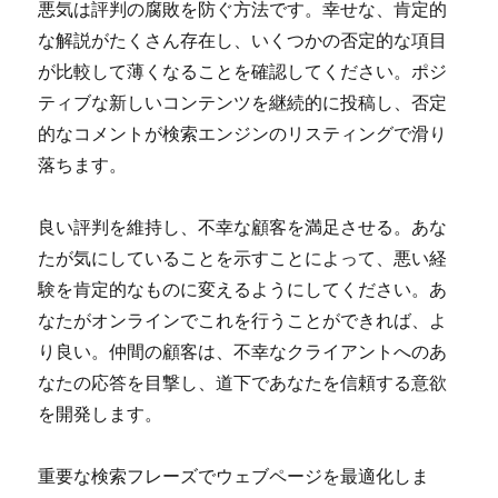
悪気は評判の腐敗を防ぐ方法です。幸せな、肯定的
な解説がたくさん存在し、いくつかの否定的な項目
が比較して薄くなることを確認してください。ポジ
ティブな新しいコンテンツを継続的に投稿し、否定
的なコメントが検索エンジンのリスティングで滑り
落ちます。
良い評判を維持し、不幸な顧客を満足させる。あな
たが気にしていることを示すことによって、悪い経
験を肯定的なものに変えるようにしてください。あ
なたがオンラインでこれを行うことができれば、よ
り良い。仲間の顧客は、不幸なクライアントへのあ
なたの応答を目撃し、道下であなたを信頼する意欲
を開発します。
重要な検索フレーズでウェブページを最適化しま