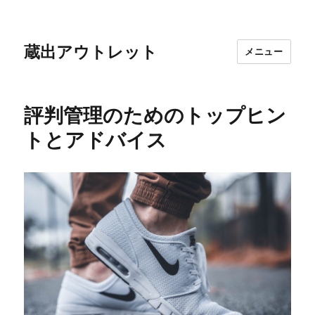
蔵出アウトレット
メニュー
評判管理のためのトップヒン
トとアドバイス