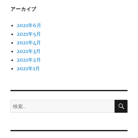
アーカイブ
2021年6月
2021年5月
2021年4月
2021年3月
2021年2月
2021年1月
検
検
索
索: