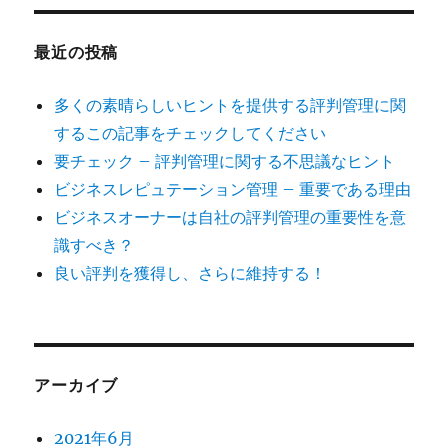
最近の投稿
多くの素晴らしいヒントを提供する評判管理に関
するこの記事をチェックしてください
要チェック – 評判管理に関する不思議なヒント
ビジネスレピュテーション管理 – 重要である理由
ビジネスオーナーは自社の評判管理の重要性を意
識すべき？
良い評判を獲得し、さらに維持する！
アーカイブ
2021年6月