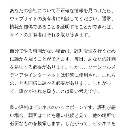
あなたの会社について不正確な情報を見つけたら、
ウェブサイトの所有者に相談してください。通常、
情報が虚偽であることを証明することができれば、
サイトの所有者はそれを取り除きます。
自分でやる時間がない場合は、評判管理を行うため
に誰かを雇うことができます。毎日、あなたの評判
を処理する必要があります。しかし、ソーシャルメ
ディアやインターネットは頻繁に使用され、これら
のことも同様に調べる必要があります。したがっ
て、誰かがそれを扱うことは良い考えです。
良い評判はビジネスのバックボーンです。評判が悪
い場合、顧客はこれを悪い兆候と見て、他の場所で
必要なものを模索します。したがって、ビジネスを