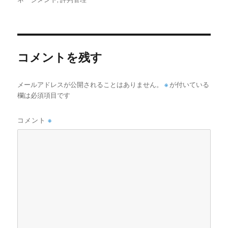
者
日:
ゴ
リ
ー
コメントを残す
メールアドレスが公開されることはありません。
※
が付いている
欄は必須項目です
コメント
※