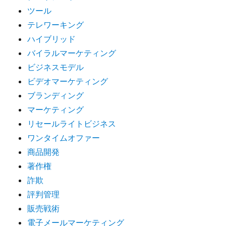
ツール
テレワーキング
ハイブリッド
バイラルマーケティング
ビジネスモデル
ビデオマーケティング
ブランディング
マーケティング
リセールライトビジネス
ワンタイムオファー
商品開発
著作権
詐欺
評判管理
販売戦術
電子メールマーケティング