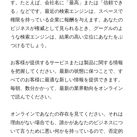
す。たとえば、会社名に「最高」または「信頼でき
る」などです。最近の検索エンジンは、スペースで
権限を持っている企業に報酬を与えます。あなたの
ビジネスが権威として見られるとき、グーグルのよ
うな検索エンジンは、結果の高い立位にあなたをぶ
つけるでしょう。
お客様が提供するサービスまたは製品に関する情報
を把握してください。最新の状態に保つことで、す
べてのお客様に最適な新しい情報を提供できます。
毎朝、数分かかって、最新の業界動向をオンライン
で読んでください。
オンラインであなたの存在を見てください。それは
理由がない場合でも、誰かがあなたのビジネスにつ
いて言うために悪い何かを持っているので、否定的