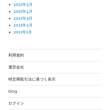
2021年5月
2021年4月
2021年3月
2021年2月
2021年1月
利用規約
運営会社
特定商取引法に基づく表示
blog
ログイン