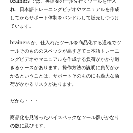
brainers では、英語圏の一歩先行くツールを仕入
れ、日本語トレーニングビデオやマニュアルを作成
してからサポート体制をバンドルして販売しつづけ
ています。
brainers が、仕入れたツールを商品化する過程でツ
ールそのもののスペックが高すぎて日本語トレーニ
ングビデオやマニュアルを作成する負荷がかかり過
ぎるケースがあります。操作方法の説明に負荷がか
かるということは、サポートそのものにも過大な負
荷がかかるリスクがあります。
だから・・・
商品化を見送ったハイスペックなツール群がかなり
の数に及びます。