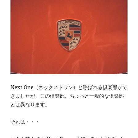
Next One（ネックストワン）と呼ばれる倶楽部がで
きましたが、この倶楽部、ちょっと一般的な倶楽部
とは異なります。
それは・・・