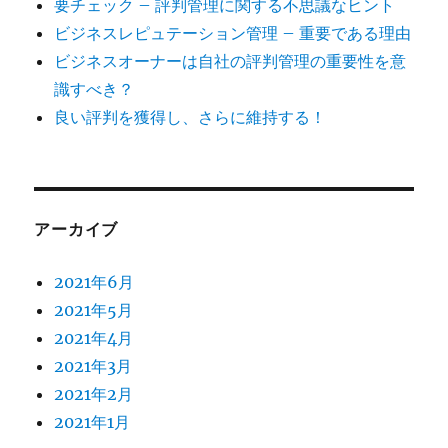
要チェック – 評判管理に関する不思議なヒント
ビジネスレピュテーション管理 – 重要である理由
ビジネスオーナーは自社の評判管理の重要性を意
識すべき？
良い評判を獲得し、さらに維持する！
アーカイブ
2021年6月
2021年5月
2021年4月
2021年3月
2021年2月
2021年1月