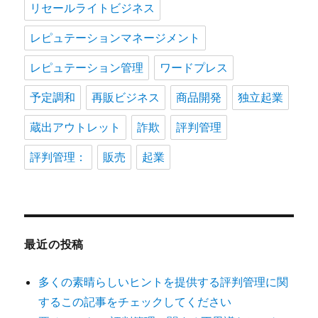
リセールライトビジネス
レピュテーションマネージメント
レピュテーション管理
ワードプレス
予定調和
再販ビジネス
商品開発
独立起業
蔵出アウトレット
詐欺
評判管理
評判管理：
販売
起業
最近の投稿
多くの素晴らしいヒントを提供する評判管理に関
するこの記事をチェックしてください