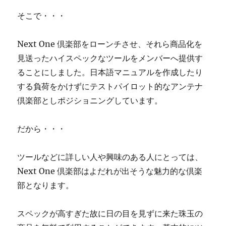
そこで・・・
Next One 倶楽部をローンチさせ、それら商品化を
見送ったハイスペックなツールをメンバーへ提供す
ることにしました。日本語マニュアルを作成したり
する負荷をかけずにテストパイロット的なアンテナ
倶楽部としポジショニングしています。
だから・・・
ツールなどに詳しい人や興味のある人にとっては、
Next One 倶楽部はよだれが出そうな魅力的な倶楽
部となります。
スペックが高すぎた故に日の目を見ずに来た珠玉の