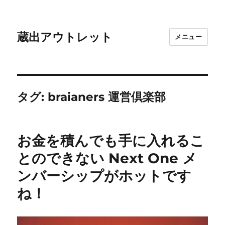
蔵出アウトレット
メニュー
タグ:
braianers 運営倶楽部
お金を積んでも手に入れるこ
とのできない Next One メ
ンバーシップがホットです
ね！