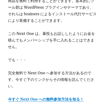
商品を無料で利用することができます。基本的にツ
ール群は WordPress プラグインやテーマであり、
それらは brainers によるインストール代行サービス
により装備することができます。
この Next One は、暴投もお話ししたようにお金を
積んでもメンバーシップを手に入れることはできま
せん。
でも・・・
完全無料で Next One へ参加する方法があるので
す。今すぐ下のリンクからその情報を読んでくださ
い。
今すぐ Next One への無料参加方法を知る！