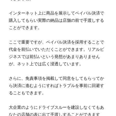
インターネット上に商品を展示してペイパル決済で
購入してもらい実際の納品は店舗の前で手渡しする
ことができます。
ここで重要ですが、ペイパル決済を採用することで
代金を前払いでいただくことができます。リアルビ
ジネスでは前払いという発想があまりありません
が、ネット上では広く浸透しています。
さらに、免責事項を掲載して同意をしてもらってか
ら決済に進むようにすればトラブルを事前に回避す
ることもできます。
大企業のようにドライブスルーを建設しなくてもあ
なたの店舗の表に出て手渡しすることができます