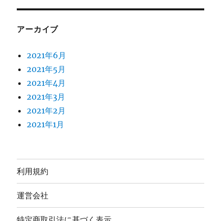
アーカイブ
2021年6月
2021年5月
2021年4月
2021年3月
2021年2月
2021年1月
利用規約
運営会社
特定商取引法に基づく表示