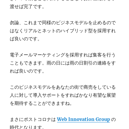
渡せば完了です。
勿論、これまで同様のビジネスモデルを止めるので
はなくリアルとネットのハイブリッド型を採用すれ
ば良いのです。
電子メールマーケティングを採用すれば集客を行う
こともできます。雨の日には雨の日割引の連絡をす
れば良いのです。
このビジネスモデルをあなたの街で商売をしている
人に対して導入サポートをすればかなり有望な展望
を期待することができますね。
まさにポストコロナは
Web Innovation Group
の
時代となります。