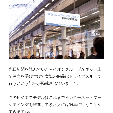
先日新聞を読んでいたらイオングループがネット上
で注文を受け付けて実際の納品はドライブスルーで
行うという記事が掲載されていました。
このビジネスモデルはこれまでインターネットマー
ケティングを推進してきた人には簡単に行うことが
できますね。