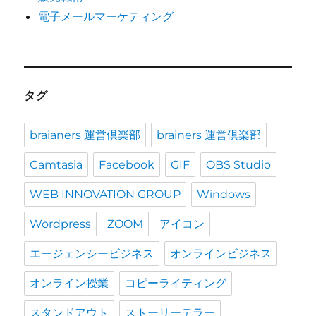
電子メールマーケティング
タグ
braianers 運営倶楽部
brainers 運営倶楽部
Camtasia
Facebook
GIF
OBS Studio
WEB INNOVATION GROUP
Windows
Wordpress
ZOOM
アイコン
エージェンシービジネス
オンラインビジネス
オンライン授業
コピーライティング
スタンドアウト
ストーリーテラー