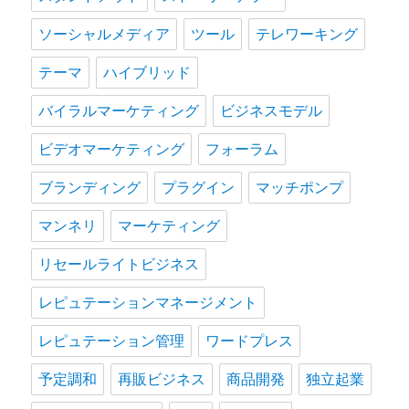
ソーシャルメディア
ツール
テレワーキング
テーマ
ハイブリッド
バイラルマーケティング
ビジネスモデル
ビデオマーケティング
フォーラム
ブランディング
プラグイン
マッチポンプ
マンネリ
マーケティング
リセールライトビジネス
レピュテーションマネージメント
レピュテーション管理
ワードプレス
予定調和
再販ビジネス
商品開発
独立起業