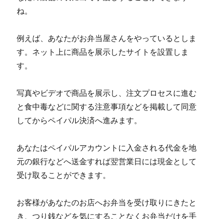
ね。
例えば、あなたがお弁当屋さんをやっているとしま
す。ネット上に商品を展示したサイトを設置しま
す。
写真やビデオで商品を展示し、注文プロセスに進む
と食中毒などに関する注意事項などを掲載して同意
してからペイパル決済へ進みます。
あなたはペイパルアカウントに入金される代金を地
元の銀行などへ送金すれば翌営業日には現金として
受け取ることができます。
お客様があなたのお店へお弁当を受け取りにきたと
き、つり銭などを気にすることなくお弁当だけを手