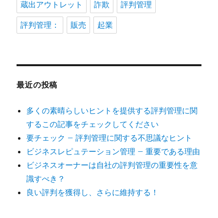
蔵出アウトレット
詐欺
評判管理
評判管理：
販売
起業
最近の投稿
多くの素晴らしいヒントを提供する評判管理に関
するこの記事をチェックしてください
要チェック – 評判管理に関する不思議なヒント
ビジネスレピュテーション管理 – 重要である理由
ビジネスオーナーは自社の評判管理の重要性を意
識すべき？
良い評判を獲得し、さらに維持する！