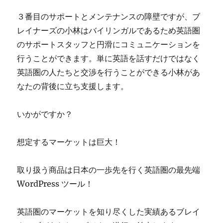
３番目のサポートとメンテナンスの障壁ですが、ブ
レイナーズの小林はバイリンガルであるため英語圏
のサポートスタッフと円滑にコミュニケーションを
行うことができます。単に英語を話すだけではなく
英語圏の人たちと交渉を行うことができる小林があ
なたの背後に立ち支援します。
いかがですか？
想定するマーケットは巨大！
取り扱う商品は日本の一歩先を行く英語圏の最先端
WordPress ツール！
英語圏のマーケットを知り尽くした実績あるブレイ