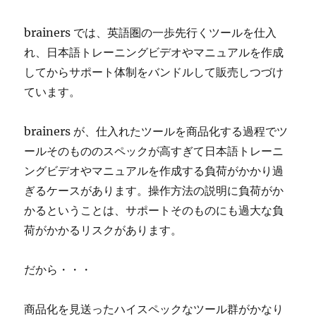
brainers では、英語圏の一歩先行くツールを仕入
れ、日本語トレーニングビデオやマニュアルを作成
してからサポート体制をバンドルして販売しつづけ
ています。
brainers が、仕入れたツールを商品化する過程でツ
ールそのもののスペックが高すぎて日本語トレーニ
ングビデオやマニュアルを作成する負荷がかかり過
ぎるケースがあります。操作方法の説明に負荷がか
かるということは、サポートそのものにも過大な負
荷がかかるリスクがあります。
だから・・・
商品化を見送ったハイスペックなツール群がかなり