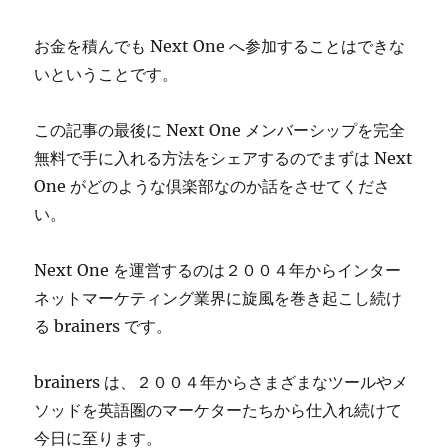
お金を積んでも Next One へ参加することはできな
いということです。
この記事の最後に Next One メンバーシップを完全
無料で手に入れる方法をシェアするのでまずは Next
One がどのような倶楽部なのか話をさせてくださ
い。
Next One を運営するのは２００４年からインター
ネットマーケティング業界に旋風を巻き起こし続け
る brainers です。
brainers は、２００４年からさまざまなツールやメ
ソッドを英語圏のマーケターたちから仕入れ続けて
今日に至ります。