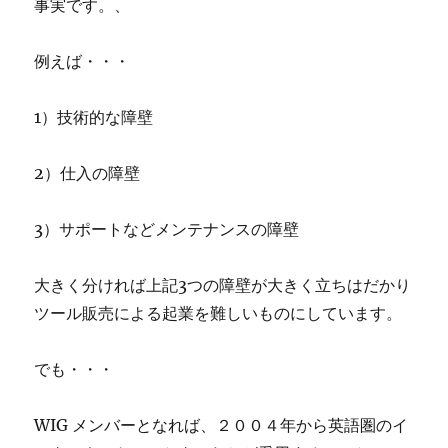
事実です。、
例えば・・・
1）技術的な障壁
2）仕入の障壁
3）サポートなどメンテナンスの障壁
大きく分ければ上記3つの障壁が大きく立ちはだかり
ツール販売による起業を難しいものにしています。
でも・・・
WIG メンバーとなれば、２００４年から英語圏のイ