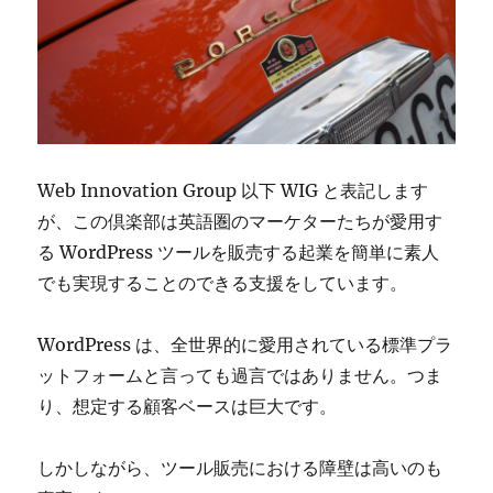
Web Innovation Group 以下 WIG と表記します
が、この倶楽部は英語圏のマーケターたちが愛用す
る WordPress ツールを販売する起業を簡単に素人
でも実現することのできる支援をしています。
WordPress は、全世界的に愛用されている標準プラ
ットフォームと言っても過言ではありません。つま
り、想定する顧客ベースは巨大です。
しかしながら、ツール販売における障壁は高いのも