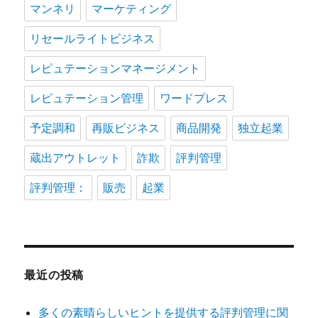
マンネリ
マーケティング
リセールライトビジネス
レピュテーションマネージメント
レピュテーション管理
ワードプレス
予定調和
再販ビジネス
商品開発
独立起業
蔵出アウトレット
詐欺
評判管理
評判管理：
販売
起業
最近の投稿
多くの素晴らしいヒントを提供する評判管理に関