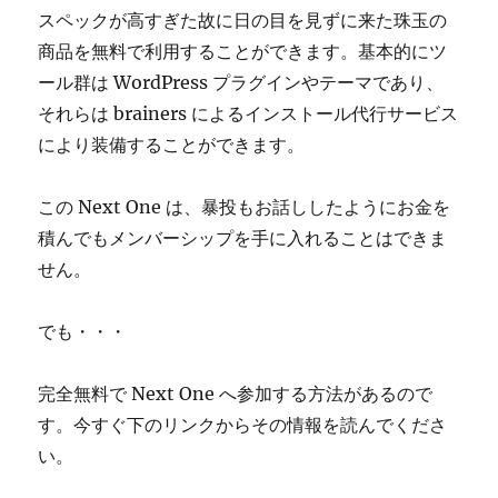
スペックが高すぎた故に日の目を見ずに来た珠玉の
商品を無料で利用することができます。基本的にツ
ール群は WordPress プラグインやテーマであり、
それらは brainers によるインストール代行サービス
により装備することができます。
この Next One は、暴投もお話ししたようにお金を
積んでもメンバーシップを手に入れることはできま
せん。
でも・・・
完全無料で Next One へ参加する方法があるので
す。今すぐ下のリンクからその情報を読んでくださ
い。