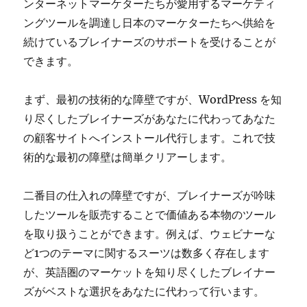
ンターネットマーケターたちが愛用するマーケティ
ングツールを調達し日本のマーケターたちへ供給を
続けているブレイナーズのサポートを受けることが
できます。
まず、最初の技術的な障壁ですが、WordPress を知
り尽くしたブレイナーズがあなたに代わってあなた
の顧客サイトへインストール代行します。これで技
術的な最初の障壁は簡単クリアーします。
二番目の仕入れの障壁ですが、ブレイナーズが吟味
したツールを販売することで価値ある本物のツール
を取り扱うことができます。例えば、ウェビナーな
ど1つのテーマに関するスーツは数多く存在します
が、英語圏のマーケットを知り尽くしたブレイナー
ズがベストな選択をあなたに代わって行います。