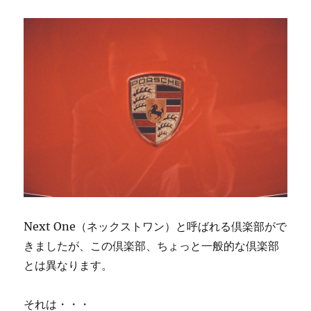
Next One（ネックストワン）と呼ばれる倶楽部がで
きましたが、この倶楽部、ちょっと一般的な倶楽部
とは異なります。
それは・・・