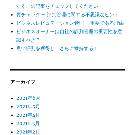
するこの記事をチェックしてください
要チェック – 評判管理に関する不思議なヒント
ビジネスレピュテーション管理 – 重要である理由
ビジネスオーナーは自社の評判管理の重要性を意
識すべき？
良い評判を獲得し、さらに維持する！
アーカイブ
2021年6月
2021年5月
2021年4月
2021年3月
2021年2月