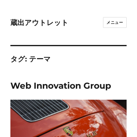
蔵出アウトレット
メニュー
タグ:
テーマ
Web Innovation Group