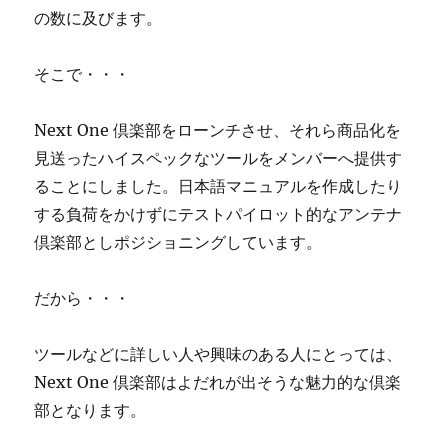
の数に及びます。
そこで・・・
Next One 倶楽部をローンチさせ、それら商品化を
見送ったハイスペックなツールをメンバーへ提供す
ることにしました。日本語マニュアルを作成したり
する負荷をかけずにテストパイロット的なアンテナ
倶楽部としポジショニングしています。
だから・・・
ツールなどに詳しい人や興味のある人にとっては、
Next One 倶楽部はよだれが出そうな魅力的な倶楽
部となります。